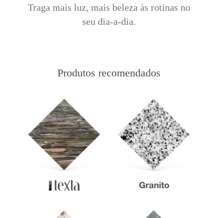
Traga mais luz, mais beleza às rotinas no
seu dia-a-dia.
Produtos recomendados