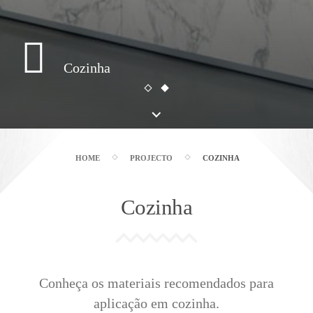
Cozinha
HOME
PROJECTO
COZINHA
Cozinha
Conheça os materiais recomendados para
aplicação em cozinha.